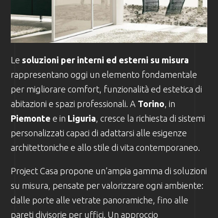
Le
soluzioni per interni ed esterni su misura
rappresentano oggi un elemento fondamentale
per migliorare comfort, funzionalità ed estetica di
abitazioni e spazi professionali. A
Torino
, in
Piemonte
e in
Liguria
, cresce la richiesta di sistemi
personalizzati capaci di adattarsi alle esigenze
architettoniche e allo stile di vita contemporaneo.
Project Casa propone un’ampia gamma di soluzioni
su misura, pensate per valorizzare ogni ambiente:
dalle porte alle vetrate panoramiche, fino alle
pareti divisorie per uffici. Un approccio