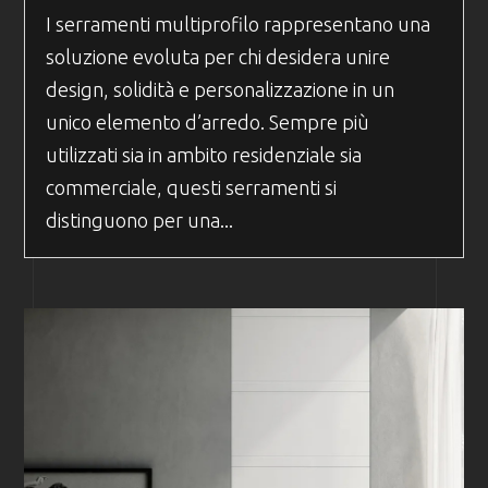
I serramenti multiprofilo rappresentano una
soluzione evoluta per chi desidera unire
design, solidità e personalizzazione in un
unico elemento d’arredo. Sempre più
utilizzati sia in ambito residenziale sia
commerciale, questi serramenti si
distinguono per una...