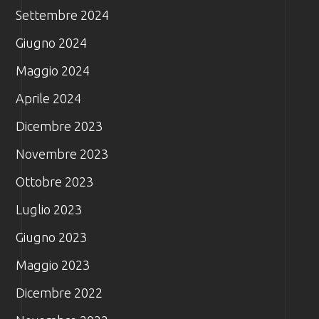
Settembre 2024
Giugno 2024
Maggio 2024
Aprile 2024
Dicembre 2023
Novembre 2023
Ottobre 2023
Luglio 2023
Giugno 2023
Maggio 2023
Dicembre 2022