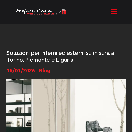
Soluzioni per interni ed esterni su misura a
Torino, Piemonte e Liguria
16/01/2026
|
Blog