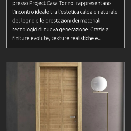
presso Project Casa Torino, rappresentano
l’incontro ideale tra l’estetica calda e naturale
del legno e le prestazioni dei materiali
tecnologici di nuova generazione. Grazie a
finiture evolute, texture realistiche e...