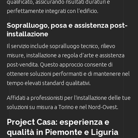
qualificato, assicurando risultati duraturi e
perfettamente integrati con l’edificio.
Sopralluogo, posa e assistenza post-
installazione
Il servizio include sopralluogo tecnico, rilievo
misure, installazione a regola d’arte e assistenza
post-vendita. Questo approccio consente di
ottenere soluzioni performanti e di mantenere nel
tempo elevati standard qualitativi.
Affidati a professionisti per l’installazione delle tue
soluzioni su misura a Torino e nel Nord-Ovest.
Project Casa: esperienza e
qualità in Piemonte e Liguria