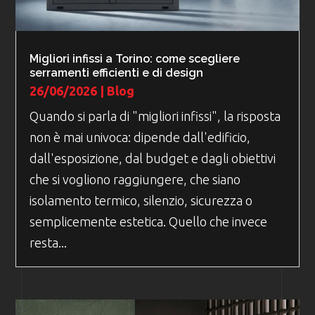
Migliori infissi a Torino: come scegliere
serramenti efficienti e di design
26/06/2026
|
Blog
Quando si parla di "migliori infissi", la risposta
non è mai univoca: dipende dall'edificio,
dall'esposizione, dal budget e dagli obiettivi
che si vogliono raggiungere, che siano
isolamento termico, silenzio, sicurezza o
semplicemente estetica. Quello che invece
resta...