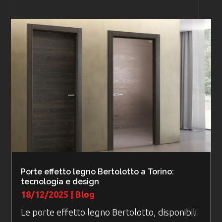
Porte effetto legno Bertolotto a Torino:
tecnologia e design
18/12/2025
|
Blog
Le porte effetto legno Bertolotto, disponibili