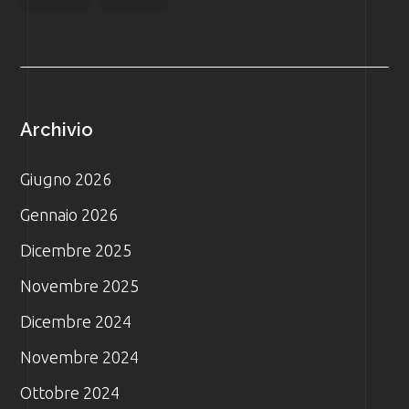
Archivio
Giugno 2026
Gennaio 2026
Dicembre 2025
Novembre 2025
Dicembre 2024
Novembre 2024
Ottobre 2024