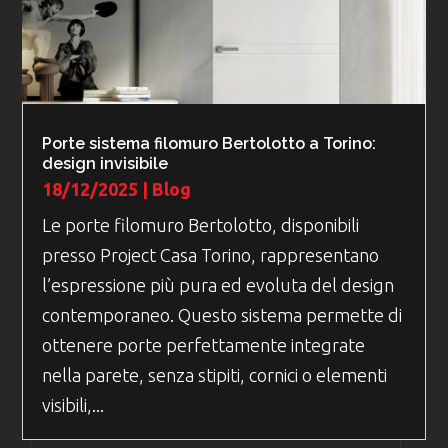
Porte sistema filomuro Bertolotto a Torino:
design invisibile
18/12/2025
|
Blog
Le porte filomuro Bertolotto, disponibili
presso Project Casa Torino, rappresentano
l’espressione più pura ed evoluta del design
contemporaneo. Questo sistema permette di
ottenere porte perfettamente integrate
nella parete, senza stipiti, cornici o elementi
visibili,...