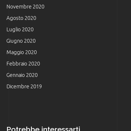
Novembre 2020
Agosto 2020
Luglio 2020
Giugno 2020
Maggio 2020
Febbraio 2020
Gennaio 2020
Dicembre 2019
Potrebbe interessarti