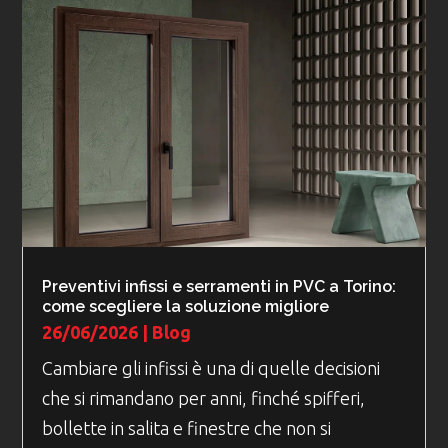
Preventivi infissi e serramenti in PVC a Torino:
come scegliere la soluzione migliore
26/06/2026
|
Blog
Cambiare gli infissi è una di quelle decisioni
che si rimandano per anni, finché spifferi,
bollette in salita e finestre che non si