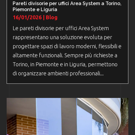
Pareti divisorie per uffici Area System a Torino,
Piemonte e Liguria
16/01/2026
|
Blog
Le pareti divisorie per uffici Area System
rappresentano una soluzione evoluta per
progettare spazi di lavoro moderni, flessibili e
altamente funzionali. Sempre più richieste a
Torino, in Piemonte e in Liguria, permettono
di organizzare ambienti professionali...