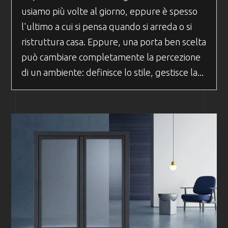
usiamo più volte al giorno, eppure è spesso
l'ultimo a cui si pensa quando si arreda o si
ristruttura casa. Eppure, una porta ben scelta
può cambiare completamente la percezione
di un ambiente: definisce lo stile, gestisce la...