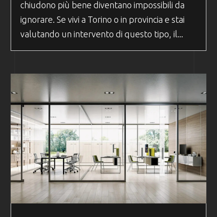
chiudono più bene diventano impossibili da
ignorare. Se vivi a Torino o in provincia e stai
valutando un intervento di questo tipo, il...