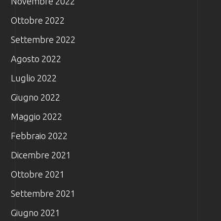
Novembre 2022
Ottobre 2022
Settembre 2022
Agosto 2022
Luglio 2022
Giugno 2022
Maggio 2022
Febbraio 2022
Dicembre 2021
Ottobre 2021
Settembre 2021
Giugno 2021