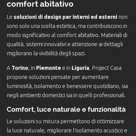
comfort abitativo
Le
soluzioni di design per interni ed esterni
non
sono solo una scelta estetica, ma contribuiscono in
modo significativo al comfort abitativo. Materiali di
qualità, sistemi innovativi e attenzione ai dettagli
migliorano la vivibilità degli spazi.
A
Torino
, in
Piemonte
e in
Liguria
, Project Casa
propone soluzioni pensate per aumentare
luminosità, isolamento e benessere quotidiano, sia
negli ambienti domestici sia in quelli professionali.
Comfort, luce naturale e funzionalità
Le soluzioni su misura permettono di ottimizzare
la luce naturale, migliorare l’isolamento acustico e