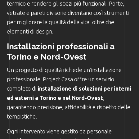
termico e rendere gli spazi più funzionali. Porte,
vetrate e pareti divisorie diventano così strumenti
per migliorare la qualità della vita, oltre che
elementi di design.
Installazioni professionali a
Torino e Nord-Ovest
Un progetto di qualità richiede un’installazione
professionale. Project Casa offre un servizio
completo di
installazione di soluzioni per interni
ed esterni a Torino e nel Nord-Ovest
,
garantendo precisione, affidabilità e rispetto delle
tempistiche.
Ogni intervento viene gestito da personale