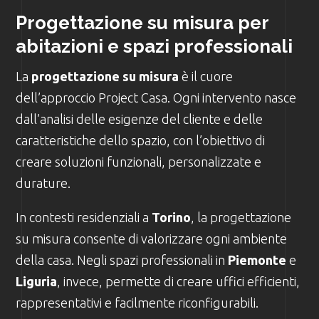
Progettazione su misura per
abitazioni e spazi professionali
La
progettazione su misura
è il cuore
dell’approccio Project Casa. Ogni intervento nasce
dall’analisi delle esigenze del cliente e delle
caratteristiche dello spazio, con l’obiettivo di
creare soluzioni funzionali, personalizzate e
durature.
In contesti residenziali a
Torino
, la progettazione
su misura consente di valorizzare ogni ambiente
della casa. Negli spazi professionali in
Piemonte
e
Liguria
, invece, permette di creare uffici efficienti,
rappresentativi e facilmente riconfigurabili.