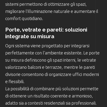
sistemi permettono di ottimizzare gli spazi,
migliorare l’illuminazione naturale e aumentare il
comfort quotidiano.
Porte, vetrate e pareti: soluzioni
integrate su misura
Ogni sistema viene progettato per integrarsi
perfettamente con l’ambiente esistente. Le porte
su misura definiscono gli spazi interni, le vetrate
valorizzano balconi e terrazze, mentre le pareti
divisorie consentono di organizzare uffici moderni
e flessibili.
La possibilità di combinare più soluzioni permette
di ottenere un risultato coerente e armonioso,
adatto sia a contesti residenziali sia professionali.