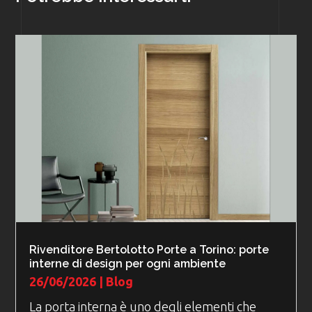
Rivenditore Bertolotto Porte a Torino: porte
interne di design per ogni ambiente
26/06/2026
|
Blog
La porta interna è uno degli elementi che