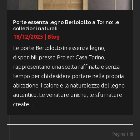
Porte essenza legno Bertolotto a Torino: le
collezioni naturali
18/12/2025
|
Blog
Le porte Bertolotto in essenza legno,
disponibili presso Project Casa Torino,
rappresentano una scelta raffinata e senza
tempo per chi desidera portare nella propria
abitazione il calore e la naturalezza del legno
autentico. Le venature uniche, le sfumature
create...
Pagina 1 di