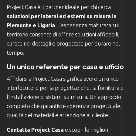
Project Casa è il partner ideale per chi cerca
soluzioni per interni ed esterni su misura in
Piemonte e Liguria
. L’esperienza maturata sul
territorio consente di offrire soluzioni affidabili,
curate nei dettagli e progettate per durare nel
tempo.
Un unico referente per casa e ufficio
Affidarsi a Project Casa significa avere un unico
interlocutore per la progettazione, la fornitura e
l’installazione di sistemi su misura. Un approccio
completo che garantisce coerenza progettuale,
qualità dei materiali e attenzione al cliente.
Contatta Project Casa
e scopri le migliori