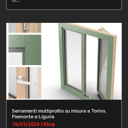
Serramenti multiprofilo su misura a Torino,
Piemonte e Liguria
16/01/2026
|
Blog