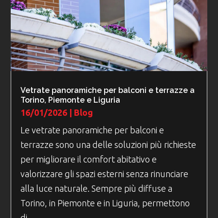
Vetrate panoramiche per balconi e terrazze a
Torino, Piemonte e Liguria
16/01/2026
|
Blog
Le vetrate panoramiche per balconi e
terrazze sono una delle soluzioni più richieste
per migliorare il comfort abitativo e
valorizzare gli spazi esterni senza rinunciare
alla luce naturale. Sempre più diffuse a
Torino, in Piemonte e in Liguria, permettono
di...