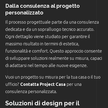
Dalla consulenza al progetto
personalizzato
Il processo progettuale parte da una consulenza
dedicata e da un sopralluogo tecnico accurato.
Ogni dettaglio viene studiato per garantire il
massimo risultato in termini di estetica,
funzionalità e comfort. Questo approccio consente
di sviluppare soluzioni realmente su misura, capaci
di adattarsi nel tempo alle nuove esigenze.
Vuoi un progetto su misura per la tua casa o il tuo
ufficio?
Contatta Project Casa
per una
consulenza personalizzata.
Soluzioni di design per il