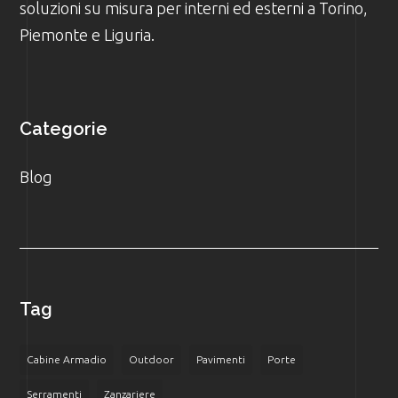
soluzioni su misura per interni ed esterni a Torino,
Piemonte e Liguria.
Categorie
Blog
Tag
Cabine Armadio
Outdoor
Pavimenti
Porte
Serramenti
Zanzariere