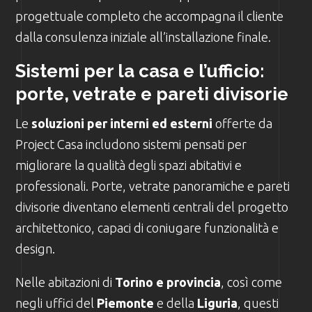
progettuale completo che accompagna il cliente
dalla consulenza iniziale all’installazione finale.
Sistemi per la casa e l’ufficio:
porte, vetrate e pareti divisorie
Le
soluzioni per interni ed esterni
offerte da
Project Casa includono sistemi pensati per
migliorare la qualità degli spazi abitativi e
professionali. Porte, vetrate panoramiche e pareti
divisorie diventano elementi centrali del progetto
architettonico, capaci di coniugare funzionalità e
design.
Nelle abitazioni di
Torino e provincia
, così come
negli uffici del
Piemonte
e della
Liguria
, questi