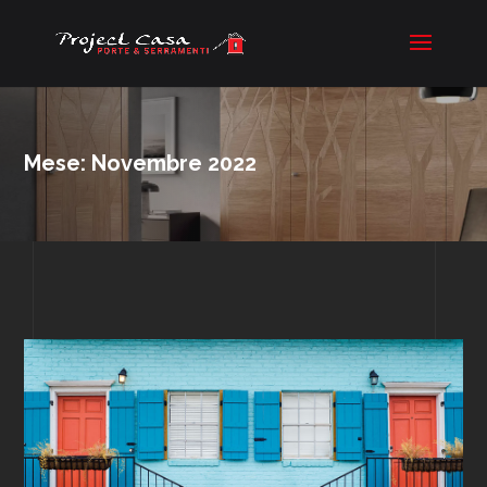
Mese:
Novembre 2022