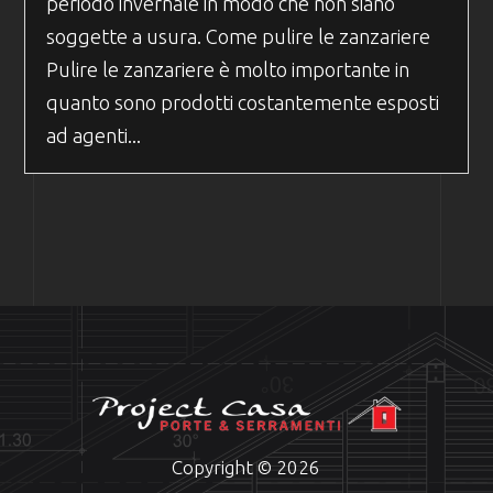
periodo invernale in modo che non siano
soggette a usura. Come pulire le zanzariere
Pulire le zanzariere è molto importante in
quanto sono prodotti costantemente esposti
ad agenti...
Copyright © 2026