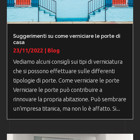
Suggerimenti su come verniciare le porte di
casa
23/11/2022
|
Blog
Vediamo alcuni consigli sui tipi di verniciatura
che si possono effettuare sulle differenti
tipologie di porte. Come verniciare le porte
Verniciare le porte può contribuire a
rinnovare la propria abitazione. Può sembrare
un’impresa titanica, ma non lo è affatto. Si...