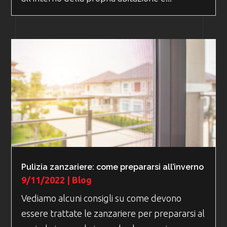
Pulizia zanzariere: come prepararsi all’inverno
9/11/2022
|
Blog
Vediamo alcuni consigli su come devono
essere trattate le zanzariere per prepararsi al