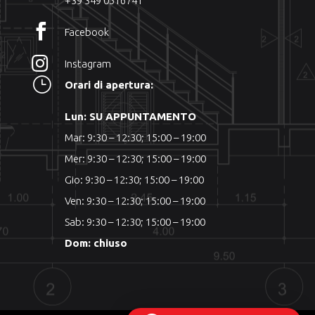
+39 349 0516741

Facebook

Instagram
}
Orari di apertura:
Lun: SU APPUNTAMENTO
Mar: 9:30 – 12:30; 15:00 – 19:00
Mer: 9:30 – 12:30; 15:00 – 19:00
Gio: 9:30 – 12:30; 15:00 – 19:00
Ven: 9:30 – 12:30; 15:00 – 19:00
Sab: 9:30 – 12:30; 15:00 – 19:00
Dom: chiuso