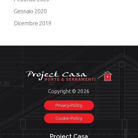
Gennaio 2020
Dicembre 2019
Copyright © 2026
Privacy-Policy
Cookie-Policy
Project Casa