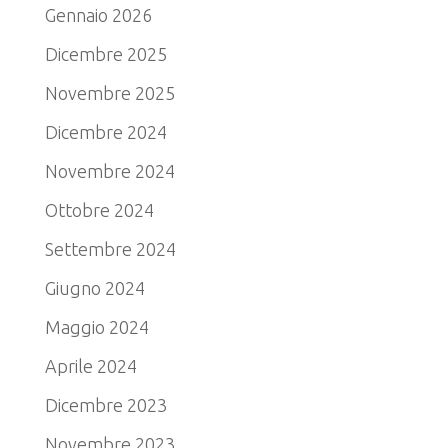
Gennaio 2026
Dicembre 2025
Novembre 2025
Dicembre 2024
Novembre 2024
Ottobre 2024
Settembre 2024
Giugno 2024
Maggio 2024
Aprile 2024
Dicembre 2023
Novembre 2023