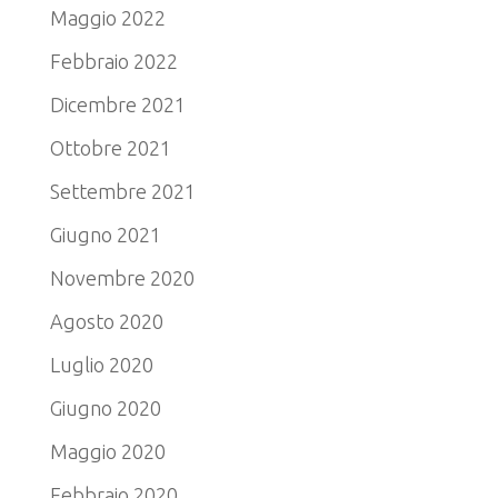
Maggio 2022
Febbraio 2022
Dicembre 2021
Ottobre 2021
Settembre 2021
Giugno 2021
Novembre 2020
Agosto 2020
Luglio 2020
Giugno 2020
Maggio 2020
Febbraio 2020