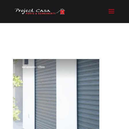
TAPPARELLE 2