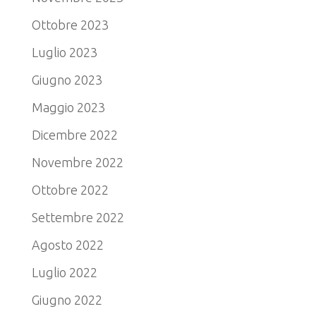
Ottobre 2023
Luglio 2023
Giugno 2023
Maggio 2023
Dicembre 2022
Novembre 2022
Ottobre 2022
Settembre 2022
Agosto 2022
Luglio 2022
Giugno 2022