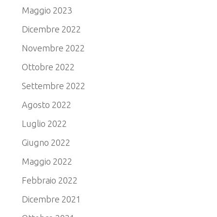
Maggio 2023
Dicembre 2022
Novembre 2022
Ottobre 2022
Settembre 2022
Agosto 2022
Luglio 2022
Giugno 2022
Maggio 2022
Febbraio 2022
Dicembre 2021