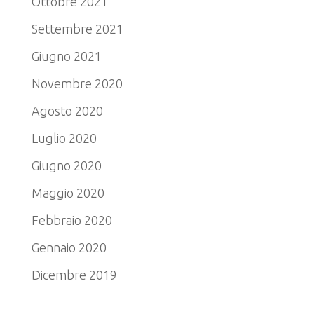
Ottobre 2021
Settembre 2021
Giugno 2021
Novembre 2020
Agosto 2020
Luglio 2020
Giugno 2020
Maggio 2020
Febbraio 2020
Gennaio 2020
Dicembre 2019