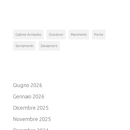
Tag
Cabine Armadio
Outdoor
Pavimenti
Porte
Serramenti
Zanzariere
Archivio
Giugno 2026
Gennaio 2026
Dicembre 2025
Novembre 2025