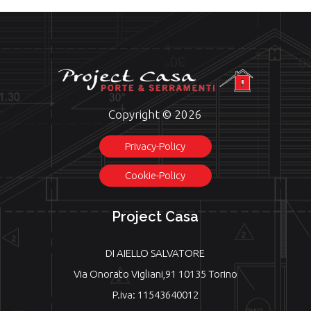
Copyright © 2026
Privacy-Policy
Cookie-Policy
Project Casa
DI AIELLO SALVATORE
Via Onorato Vigliani,91 10135 Torino
P.iva: 11543640012