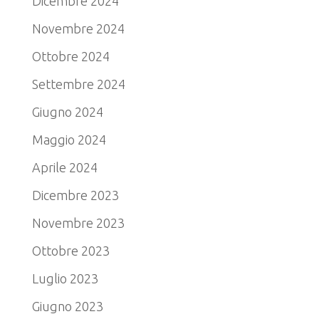
Dicembre 2024
Novembre 2024
Ottobre 2024
Settembre 2024
Giugno 2024
Maggio 2024
Aprile 2024
Dicembre 2023
Novembre 2023
Ottobre 2023
Luglio 2023
Giugno 2023