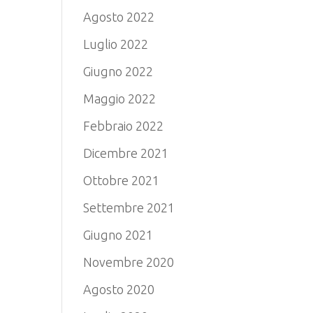
Agosto 2022
Luglio 2022
Giugno 2022
Maggio 2022
Febbraio 2022
Dicembre 2021
Ottobre 2021
Settembre 2021
Giugno 2021
Novembre 2020
Agosto 2020