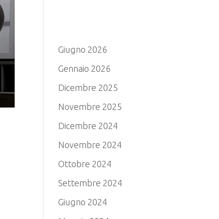
Archivio
Giugno 2026
Gennaio 2026
Dicembre 2025
Novembre 2025
Dicembre 2024
Novembre 2024
Ottobre 2024
Settembre 2024
Giugno 2024