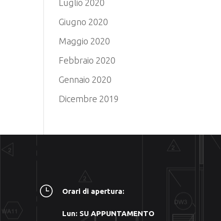
Luglio 2020
Giugno 2020
Maggio 2020
Febbraio 2020
Gennaio 2020
Dicembre 2019
}
Orari di apertura:
Lun: SU APPUNTAMENTO