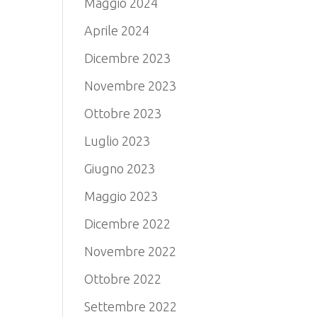
Maggio 2024
Aprile 2024
Dicembre 2023
Novembre 2023
Ottobre 2023
Luglio 2023
Giugno 2023
Maggio 2023
Dicembre 2022
Novembre 2022
Ottobre 2022
Settembre 2022