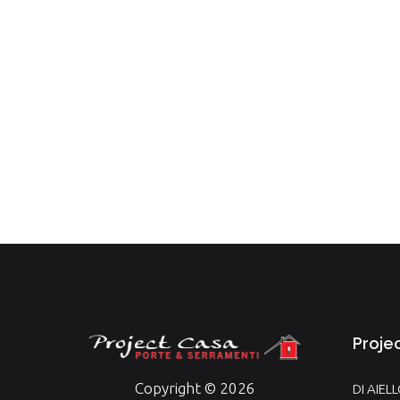
Proje
Copyright © 2026
DI AIEL