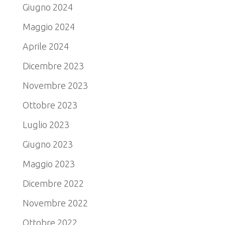
Giugno 2024
Maggio 2024
Aprile 2024
Dicembre 2023
Novembre 2023
Ottobre 2023
Luglio 2023
Giugno 2023
Maggio 2023
Dicembre 2022
Novembre 2022
Ottobre 2022