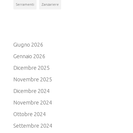
Serramenti
Zanzariere
Archivio
Giugno 2026
Gennaio 2026
Dicembre 2025
Novembre 2025
Dicembre 2024
Novembre 2024
Ottobre 2024
Settembre 2024