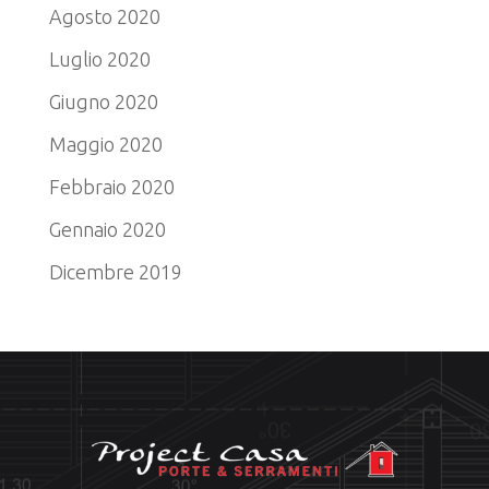
Agosto 2020
Luglio 2020
Giugno 2020
Maggio 2020
Febbraio 2020
Gennaio 2020
Dicembre 2019