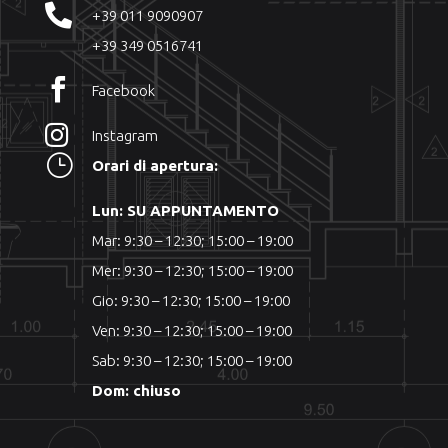

+39 011 9090907
+39 349 0516741

Facebook

Instagram
}
Orari di apertura:
Lun: SU APPUNTAMENTO
Mar: 9:30 – 12:30; 15:00 – 19:00
Mer: 9:30 – 12:30; 15:00 – 19:00
Gio: 9:30 – 12:30; 15:00 – 19:00
Ven: 9:30 – 12:30; 15:00 – 19:00
Sab: 9:30 – 12:30; 15:00 – 19:00
Dom: chiuso