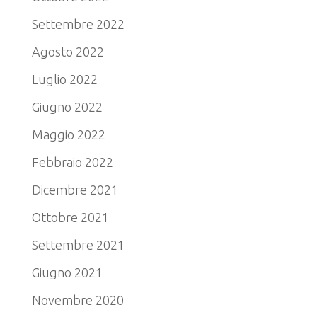
Settembre 2022
Agosto 2022
Luglio 2022
Giugno 2022
Maggio 2022
Febbraio 2022
Dicembre 2021
Ottobre 2021
Settembre 2021
Giugno 2021
Novembre 2020