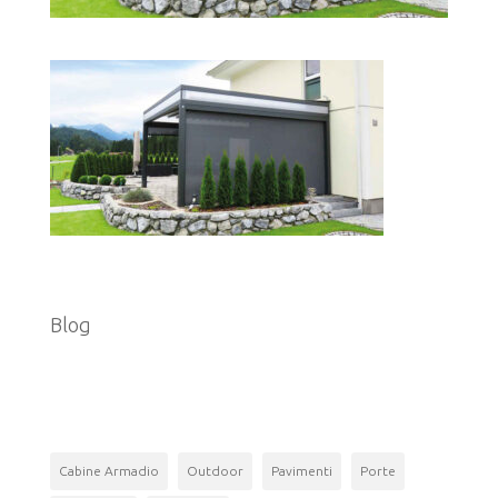
Categorie
Blog
Tag
Cabine Armadio
Outdoor
Pavimenti
Porte