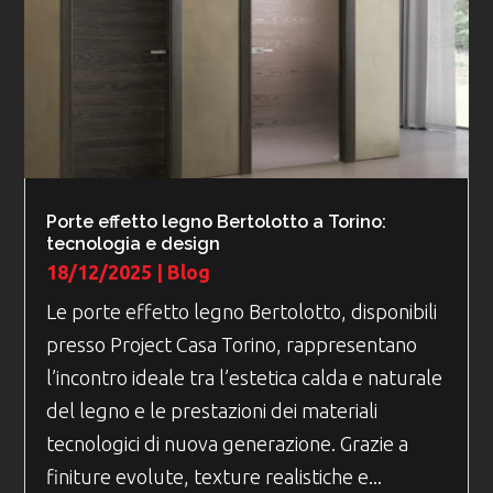
Porte effetto legno Bertolotto a Torino:
tecnologia e design
18/12/2025
|
Blog
Le porte effetto legno Bertolotto, disponibili
presso Project Casa Torino, rappresentano
l’incontro ideale tra l’estetica calda e naturale
del legno e le prestazioni dei materiali
tecnologici di nuova generazione. Grazie a
finiture evolute, texture realistiche e...