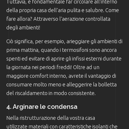
Tuttavia, è fondamentale far circolare all’interno
della propria casa dell’aria pulita e salubre. Come
fare allora? Attraverso l’aerazione controllata
degli ambienti!
Ciò significa, per esempio, arieggiare gli ambienti di
prima mattina, quando i termosifoni sono ancora
spenti ed evitare di aprire gli infissi esterni durante
la giornata nei periodi freddi! Oltre ad un
maggiore comfort interno, avrete il vantaggio di
consumare molto meno e alleggerire la bolletta
del riscaldamento in modo consistente.
4. Arginare le condensa
Nella ristrutturazione della vostra casa
utilizzate materiali con caratteristiche isolanti che