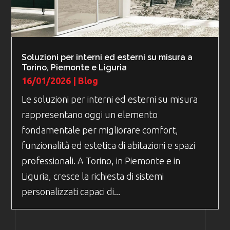
Soluzioni per interni ed esterni su misura a
Torino, Piemonte e Liguria
16/01/2026
|
Blog
Le soluzioni per interni ed esterni su misura
rappresentano oggi un elemento
fondamentale per migliorare comfort,
funzionalità ed estetica di abitazioni e spazi
professionali. A Torino, in Piemonte e in
Liguria, cresce la richiesta di sistemi
personalizzati capaci di...