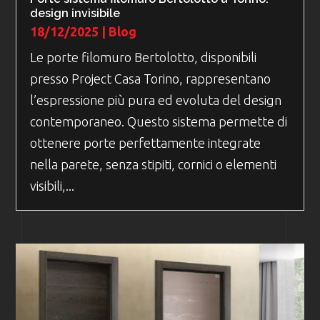
design invisibile
18/12/2025
|
Blog
Le porte filomuro Bertolotto, disponibili
presso Project Casa Torino, rappresentano
l’espressione più pura ed evoluta del design
contemporaneo. Questo sistema permette di
ottenere porte perfettamente integrate
nella parete, senza stipiti, cornici o elementi
visibili,...