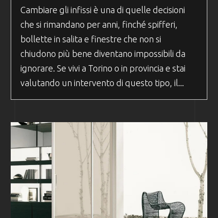
Cambiare gli infissi è una di quelle decisioni
che si rimandano per anni, finché spifferi,
bollette in salita e finestre che non si
chiudono più bene diventano impossibili da
ignorare. Se vivi a Torino o in provincia e stai
valutando un intervento di questo tipo, il...