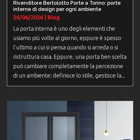
Rivenditore Bertolotto Porte a Torino: porte
interne di design per ogni ambiente
26/06/2026
|
Blog
La porta interna è uno degli elementi che
usiamo più volte al giorno, eppure è spesso
l'ultimo a cui si pensa quando si arreda o si
ristruttura casa. Eppure, una porta ben scelta
può cambiare completamente la percezione
di un ambiente: definisce lo stile, gestisce la...