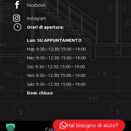

Facebook

Instagram
}
Orari di apertura:
Lun: SU APPUNTAMENTO
Mar: 9:30 – 12:30; 15:00 – 19:00
Mer: 9:30 – 12:30; 15:00 – 19:00
Gio: 9:30 – 12:30; 15:00 – 19:00
Ven: 9:30 – 12:30; 15:00 – 19:00
Sab: 9:30 – 12:30; 15:00 – 19:00
Dom: chiuso
Hai bisogno di aiuto?
Created by