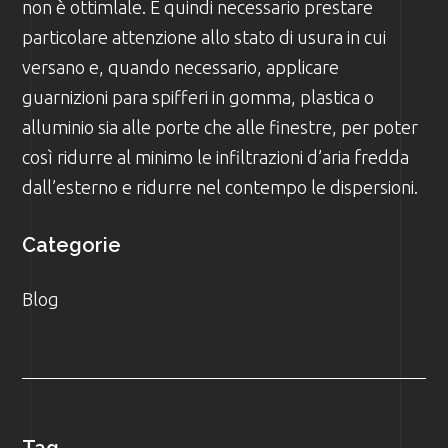
non è ottimlale. È quindi necessario prestare
particolare attenzione allo stato di usura in cui
versano e, quando necessario, applicare
guarnizioni para spifferi in gomma, plastica o
alluminio sia alle porte che alle finestre, per poter
così ridurre al minimo le infiltrazioni d’aria fredda
dall’esterno e ridurre nel contempo le dispersioni.
Categorie
Blog
Tag