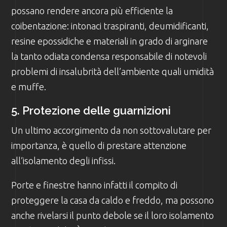
possano rendere ancora più efficiente la
coibentazione: intonaci traspiranti, deumidificanti,
resine epossidiche e materiali in grado di arginare
la tanto odiata condensa responsabile di notevoli
problemi di insalubrità dell’ambiente quali umidità
e muffe.
5. Protezione delle guarnizioni
Un ultimo accorgimento da non sottovalutare per
importanza, è quello di prestare attenzione
all’isolamento degli infissi.
Porte e finestre hanno infatti il compito di
proteggere la casa da caldo e freddo, ma possono
anche rivelarsi il punto debole se il loro isolamento