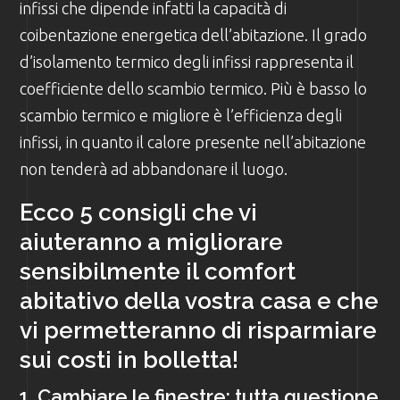
infissi che dipende infatti la capacità di
coibentazione energetica dell’abitazione. Il grado
d’isolamento termico degli infissi rappresenta il
coefficiente dello scambio termico. Più è basso lo
scambio termico e migliore è l’efficienza degli
infissi, in quanto il calore presente nell’abitazione
non tenderà ad abbandonare il luogo.
Ecco 5 consigli che vi
aiuteranno a migliorare
sensibilmente il comfort
abitativo della vostra casa e che
vi permetteranno di risparmiare
sui costi in bolletta!
1. Cambiare le finestre: tutta questione