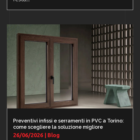
Preventivi infissi e serramenti in PVC a Torino:
come scegliere la soluzione migliore
26/06/2026
|
Blog