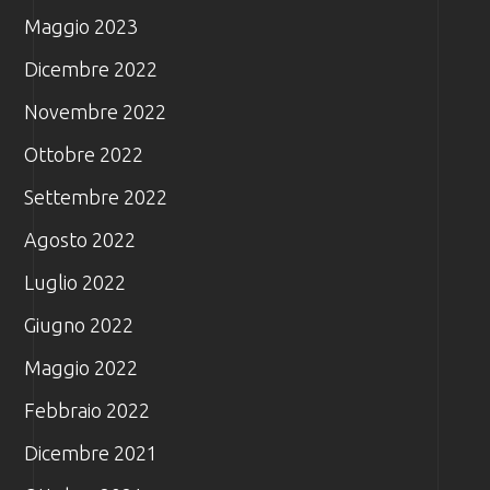
Maggio 2023
Dicembre 2022
Novembre 2022
Ottobre 2022
Settembre 2022
Agosto 2022
Luglio 2022
Giugno 2022
Maggio 2022
Febbraio 2022
Dicembre 2021