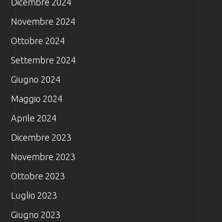
Dicembre 2024
Novembre 2024
Ottobre 2024
Settembre 2024
Giugno 2024
Maggio 2024
Aprile 2024
Dicembre 2023
Novembre 2023
Ottobre 2023
Luglio 2023
Giugno 2023