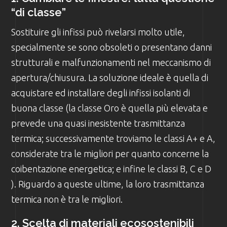
“di classe”
Sostituire gli infissi può rivelarsi molto utile,
specialmente se sono obsoleti o presentano danni
strutturali e malfunzionamenti nel meccanismo di
apertura/chiusura. La soluzione ideale è quella di
acquistare ed installare degli infissi isolanti di
buona classe (la classe Oro è quella più elevata e
prevede una quasi inesistente trasmittanza
termica; successivamente troviamo le classi A+ e A,
considerate tra le migliori per quanto concerne la
coibentazione energetica; e infine le classi B, C e D
). Riguardo a queste ultime, la loro trasmittanza
termica non è tra le migliori.
2. Scelta di materiali ecosostenibili