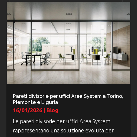
Pareti divisorie per uffici Area System a Torino,
Piemonte e Liguria
16/01/2026
|
Blog
Le pareti divisorie per uffici Area System
rappresentano una soluzione evoluta per