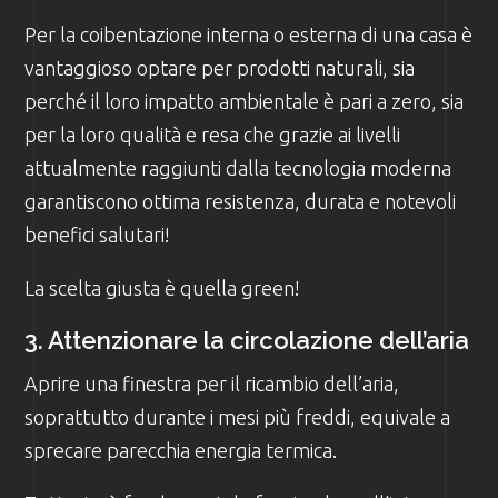
Per la coibentazione interna o esterna di una casa è
vantaggioso optare per prodotti naturali, sia
perché il loro impatto ambientale è pari a zero, sia
per la loro qualità e resa che grazie ai livelli
attualmente raggiunti dalla tecnologia moderna
garantiscono ottima resistenza, durata e notevoli
benefici salutari!
La scelta giusta è quella green!
3. Attenzionare la circolazione dell’aria
Aprire una finestra per il ricambio dell’aria,
soprattutto durante i mesi più freddi, equivale a
sprecare parecchia energia termica.