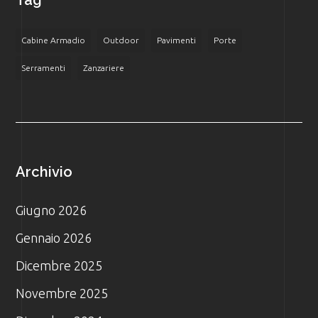
Cabine Armadio
Outdoor
Pavimenti
Porte
Serramenti
Zanzariere
Archivio
Giugno 2026
Gennaio 2026
Dicembre 2025
Novembre 2025