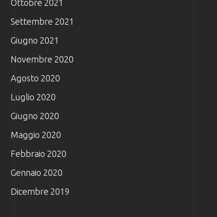
Ottobre 2021
Settembre 2021
Giugno 2021
Novembre 2020
Agosto 2020
Luglio 2020
Giugno 2020
Maggio 2020
Febbraio 2020
Gennaio 2020
Dicembre 2019