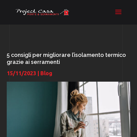
5 consigli per migliorare l’isolamento termico
grazie ai serramenti
15/11/2023
|
Blog