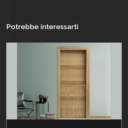
Potrebbe interessarti