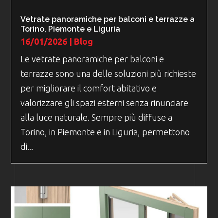
Vetrate panoramiche per balconi e terrazze a
Torino, Piemonte e Liguria
16/01/2026
|
Blog
Le vetrate panoramiche per balconi e
terrazze sono una delle soluzioni più richieste
per migliorare il comfort abitativo e
valorizzare gli spazi esterni senza rinunciare
alla luce naturale. Sempre più diffuse a
Torino, in Piemonte e in Liguria, permettono
di...