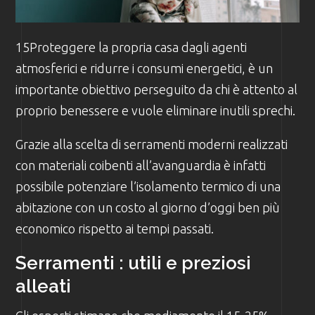
15Proteggere la propria casa dagli agenti
atmosferici e ridurre i consumi energetici, è un
importante obiettivo perseguito da chi è attento al
proprio benessere e vuole eliminare inutili sprechi.
Grazie alla scelta di serramenti moderni realizzati
con materiali coibenti all’avanguardia è infatti
possibile potenziare l’isolamento termico di una
abitazione con un costo al giorno d’oggi ben più
economico rispetto ai tempi passati.
Serramenti : utili e preziosi
alleati