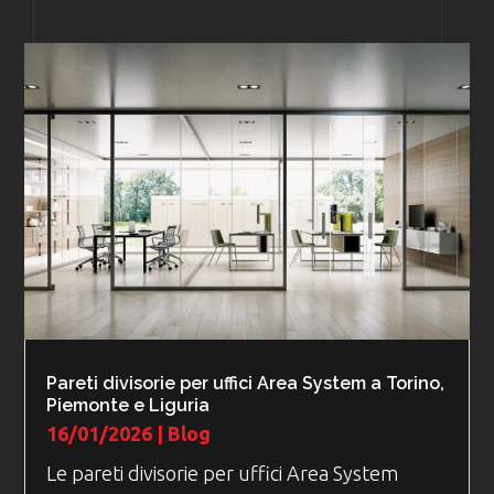
Pareti divisorie per uffici Area System a Torino,
Piemonte e Liguria
16/01/2026
|
Blog
Le pareti divisorie per uffici Area System