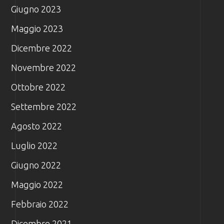
Giugno 2023
Maggio 2023
Dicembre 2022
Novembre 2022
Ottobre 2022
Settembre 2022
Agosto 2022
Luglio 2022
Giugno 2022
Maggio 2022
Febbraio 2022
Dicembre 2021