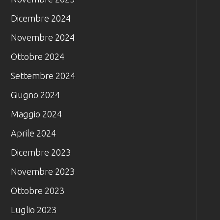
Dicembre 2024
Novembre 2024
Ottobre 2024
Settembre 2024
Giugno 2024
Maggio 2024
Aprile 2024
Dicembre 2023
Novembre 2023
Ottobre 2023
Luglio 2023