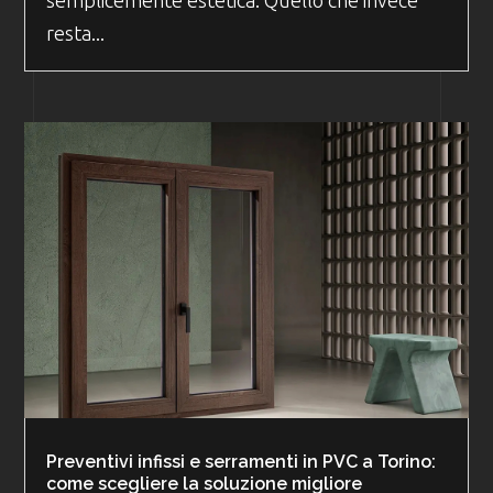
resta...
Preventivi infissi e serramenti in PVC a Torino:
come scegliere la soluzione migliore