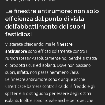
Le finestre antirumore: non solo
efficienza dal punto di vista
dell’abbattimento dei suoni
fastidiosi
Vi starete chiedendo: ma le
finestre
antirumore
sono efficaci solamente contro i
rumori stessi? Assolutamente no, perché si tratta
di prodotti sicuri ed isolanti. Dove non passano i
suoni, infatti, non passa nemmeno l’aria.
Le finestre antirumore sono dunque anche
un’efficace barriera contro il caldo, il freddo e gli
spifferi e si distinguono per essere degli ottimi
isolanti. Inoltre sono l’ideale anche per quel che