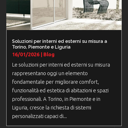
Soluzioni per interni ed esterni su misura a
Torino, Piemonte e Liguria
16/01/2026
|
Blog
Le soluzioni per interni ed esterni su misura
rappresentano oggi un elemento
fondamentale per migliorare comfort,
funzionalità ed estetica di abitazioni e spazi
professionali. A Torino, in Piemonte e in
Liguria, cresce la richiesta di sistemi
personalizzati capaci di...