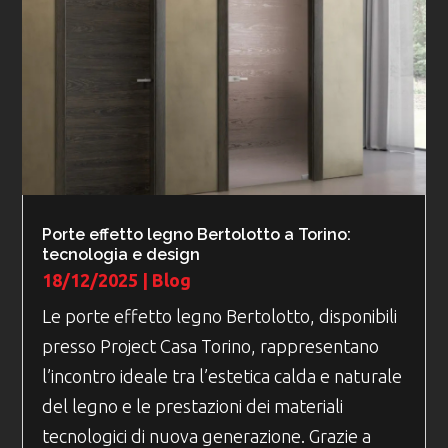
Porte effetto legno Bertolotto a Torino:
tecnologia e design
18/12/2025
|
Blog
Le porte effetto legno Bertolotto, disponibili
presso Project Casa Torino, rappresentano
l’incontro ideale tra l’estetica calda e naturale
del legno e le prestazioni dei materiali
tecnologici di nuova generazione. Grazie a