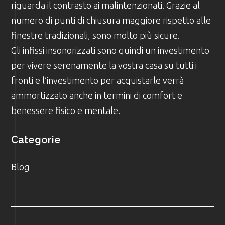
riguarda il contrasto ai malintenzionati. Grazie al
numero di punti di chiusura maggiore rispetto alle
finestre tradizionali, sono molto più sicure.
Gli infissi insonorizzati sono quindi un investimento
per vivere serenamente la vostra casa su tutti i
fronti e l’investimento per acquistarle verrà
ammortizzato anche in termini di comfort e
benessere fisico e mentale.
Categorie
Blog