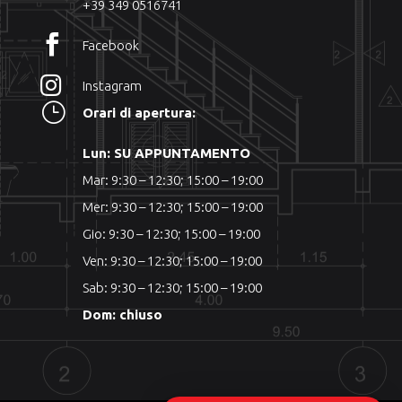
+39 349 0516741

Facebook

Instagram
}
Orari di apertura:
Lun: SU APPUNTAMENTO
Mar: 9:30 – 12:30; 15:00 – 19:00
Mer: 9:30 – 12:30; 15:00 – 19:00
Gio: 9:30 – 12:30; 15:00 – 19:00
Ven: 9:30 – 12:30; 15:00 – 19:00
Sab: 9:30 – 12:30; 15:00 – 19:00
Dom: chiuso