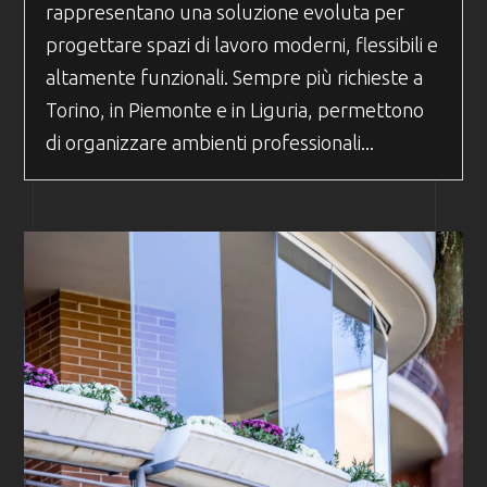
rappresentano una soluzione evoluta per
progettare spazi di lavoro moderni, flessibili e
altamente funzionali. Sempre più richieste a
Torino, in Piemonte e in Liguria, permettono
di organizzare ambienti professionali...