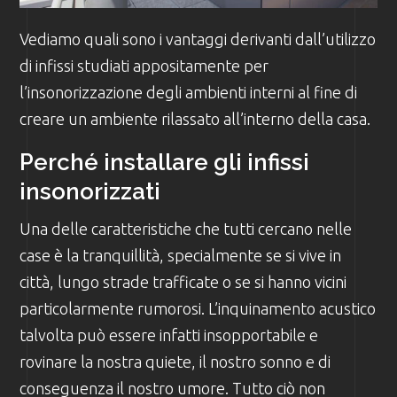
Vediamo quali sono i vantaggi derivanti dall’utilizzo
di infissi studiati appositamente per
l’insonorizzazione degli ambienti interni al fine di
creare un ambiente rilassato all’interno della casa.
Perché installare gli infissi
insonorizzati
Una delle caratteristiche che tutti cercano nelle
case è la tranquillità, specialmente se si vive in
città, lungo strade trafficate o se si hanno vicini
particolarmente rumorosi. L’inquinamento acustico
talvolta può essere infatti insopportabile e
rovinare la nostra quiete, il nostro sonno e di
conseguenza il nostro umore. Tutto ciò non