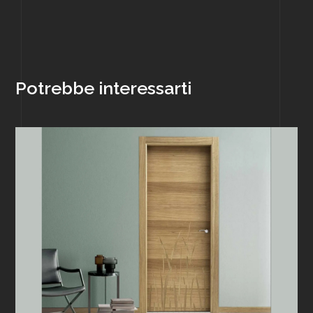
Potrebbe interessarti