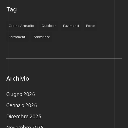
Tag
Cabine Armadio
Outdoor
Pavimenti
Porte
Serramenti
Zanzariere
Archivio
Giugno 2026
Gennaio 2026
Dicembre 2025
Novembre 2025