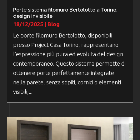
Porte sistema filomuro Bertolotto a Torino:
design invisibile
18/12/2025
|
Blog
Le porte filomuro Bertolotto, disponibili
presso Project Casa Torino, rappresentano
l’espressione più pura ed evoluta del design
contemporaneo. Questo sistema permette di
ottenere porte perfettamente integrate
nella parete, senza stipiti, cornici o elementi
visibili,...