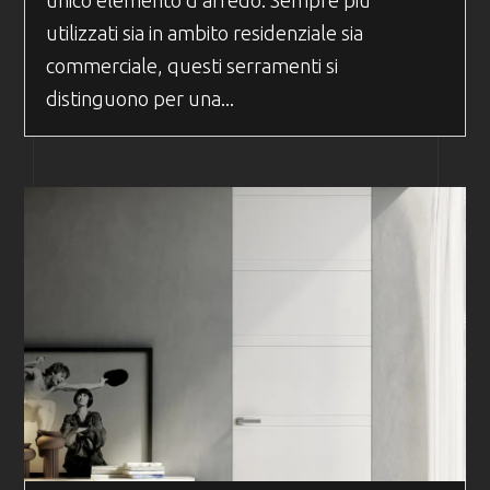
utilizzati sia in ambito residenziale sia
commerciale, questi serramenti si
distinguono per una...