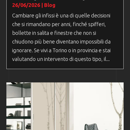
26/06/2026
|
Blog
Cambiare gli infissi è una di quelle decisioni
che si rimandano per anni, finché spifferi,
bollette in salita e finestre che non si
chiudono più bene diventano impossibili da
ignorare. Se vivi a Torino o in provincia e stai
valutando un intervento di questo tipo, il...