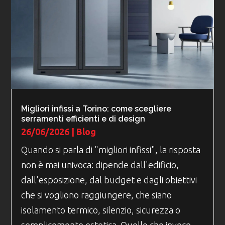
Migliori infissi a Torino: come scegliere
serramenti efficienti e di design
26/06/2026
|
Blog
Quando si parla di "migliori infissi", la risposta
non è mai univoca: dipende dall'edificio,
dall'esposizione, dal budget e dagli obiettivi
che si vogliono raggiungere, che siano
isolamento termico, silenzio, sicurezza o
semplicemente estetica. Quello che invece