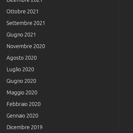
Ottobre 2021
Settembre 2021
Giugno 2021
Novembre 2020
Agosto 2020
Luglio 2020
Giugno 2020
Maggio 2020
Febbraio 2020
Gennaio 2020
Dicembre 2019