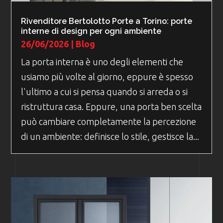
Rivenditore Bertolotto Porte a Torino: porte
interne di design per ogni ambiente
26/06/2026
|
Blog
La porta interna è uno degli elementi che
usiamo più volte al giorno, eppure è spesso
l'ultimo a cui si pensa quando si arreda o si
ristruttura casa. Eppure, una porta ben scelta
può cambiare completamente la percezione
di un ambiente: definisce lo stile, gestisce la...