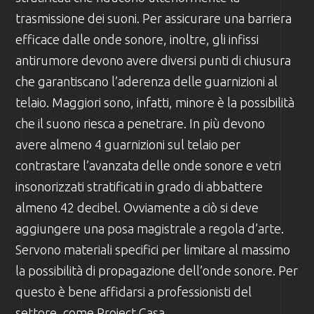
trasmissione dei suoni. Per assicurare una barriera
efficace dalle onde sonore, inoltre, gli infissi
antirumore devono avere diversi punti di chiusura
che garantiscano l’aderenza delle guarnizioni al
telaio. Maggiori sono, infatti, minore è la possibilità
che il suono riesca a penetrare. In più devono
avere almeno 4 guarnizioni sul telaio per
contrastare l’avanzata delle onde sonore e vetri
insonorizzati stratificati in grado di abbattere
almeno 42 decibel. Ovviamente a ciò si deve
aggiungere una posa magistrale a regola d’arte.
Servono materiali specifici per limitare al massimo
la possibilità di propagazione dell’onde sonore. Per
questo è bene affidarsi a professionisti del
settore, come Project Casa.