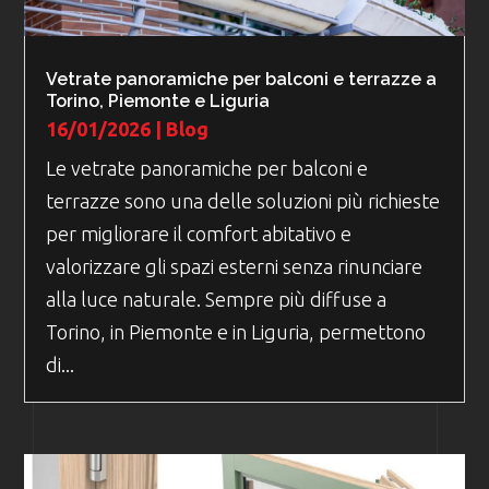
Vetrate panoramiche per balconi e terrazze a
Torino, Piemonte e Liguria
16/01/2026
|
Blog
Le vetrate panoramiche per balconi e
terrazze sono una delle soluzioni più richieste
per migliorare il comfort abitativo e
valorizzare gli spazi esterni senza rinunciare
alla luce naturale. Sempre più diffuse a
Torino, in Piemonte e in Liguria, permettono
di...