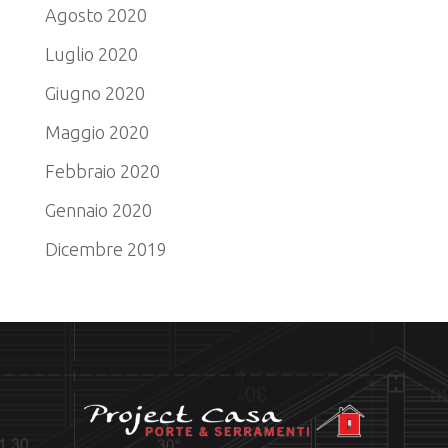
Agosto 2020
Luglio 2020
Giugno 2020
Maggio 2020
Febbraio 2020
Gennaio 2020
Dicembre 2019