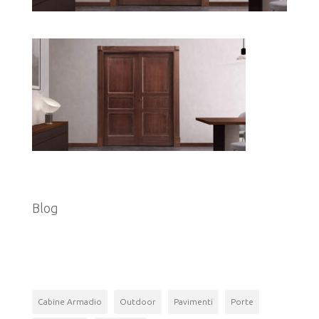
Categorie
Blog
Tag
Cabine Armadio
Outdoor
Pavimenti
Porte