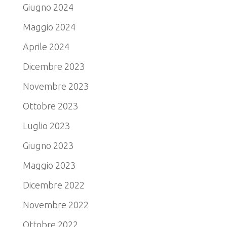
Giugno 2024
Maggio 2024
Aprile 2024
Dicembre 2023
Novembre 2023
Ottobre 2023
Luglio 2023
Giugno 2023
Maggio 2023
Dicembre 2022
Novembre 2022
Ottobre 2022