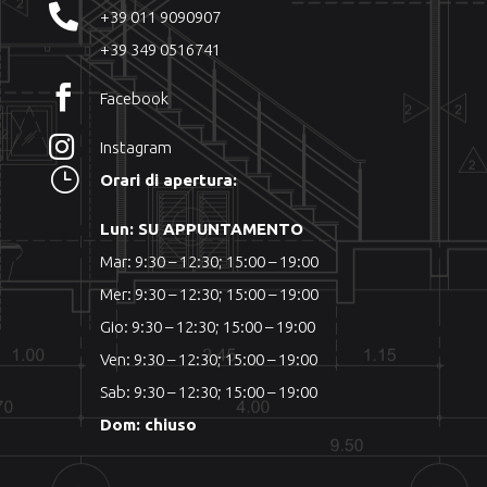

+39 011 9090907
+39 349 0516741

Facebook

Instagram
}
Orari di apertura:
Lun: SU APPUNTAMENTO
Mar: 9:30 – 12:30; 15:00 – 19:00
Mer: 9:30 – 12:30; 15:00 – 19:00
Gio: 9:30 – 12:30; 15:00 – 19:00
Ven: 9:30 – 12:30; 15:00 – 19:00
Sab: 9:30 – 12:30; 15:00 – 19:00
Dom: chiuso