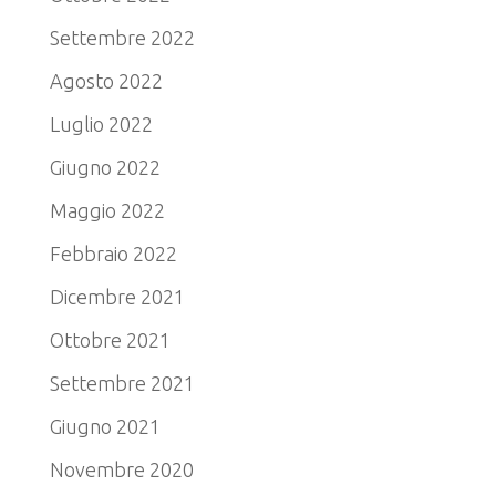
Settembre 2022
Agosto 2022
Luglio 2022
Giugno 2022
Maggio 2022
Febbraio 2022
Dicembre 2021
Ottobre 2021
Settembre 2021
Giugno 2021
Novembre 2020