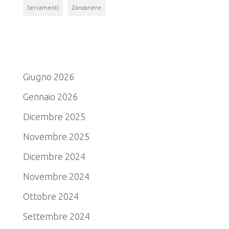
Serramenti
Zanzariere
Archivio
Giugno 2026
Gennaio 2026
Dicembre 2025
Novembre 2025
Dicembre 2024
Novembre 2024
Ottobre 2024
Settembre 2024