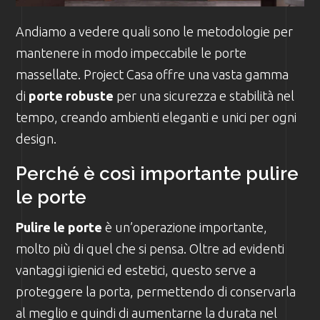
Andiamo a vedere quali sono le metodologie per
mantenere in modo impeccabile le porte
massellate. Project Casa offre una vasta gamma
di
porte robuste
per una sicurezza e stabilità nel
tempo, creando ambienti eleganti e unici per ogni
design.
Perché è così importante pulire
le porte
Pulire le porte
è un’operazione importante,
molto più di quel che si pensa. Oltre ad evidenti
vantaggi igienici ed estetici, questo serve a
proteggere la porta, permettendo di conservarla
al meglio e quindi di aumentarne la durata nel