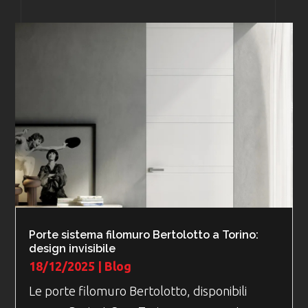
Porte sistema filomuro Bertolotto a Torino:
design invisibile
18/12/2025
|
Blog
Le porte filomuro Bertolotto, disponibili