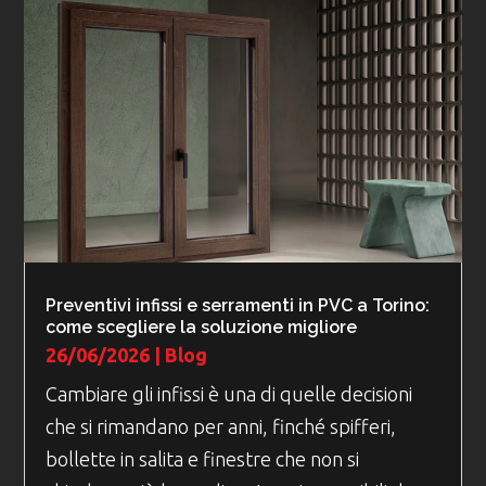
Preventivi infissi e serramenti in PVC a Torino:
come scegliere la soluzione migliore
26/06/2026
|
Blog
Cambiare gli infissi è una di quelle decisioni
che si rimandano per anni, finché spifferi,
bollette in salita e finestre che non si