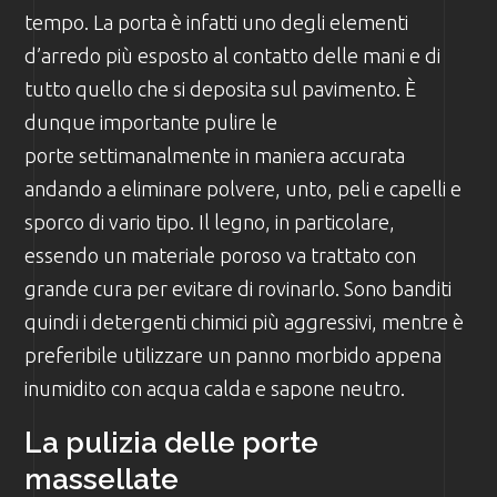
tempo. La porta è infatti uno degli elementi
d’arredo più esposto al contatto delle mani e di
tutto quello che si deposita sul pavimento. È
dunque importante pulire le
porte settimanalmente in maniera accurata
andando a eliminare polvere, unto, peli e capelli e
sporco di vario tipo. Il legno, in particolare,
essendo un materiale poroso va trattato con
grande cura per evitare di rovinarlo. Sono banditi
quindi i detergenti chimici più aggressivi, mentre è
preferibile utilizzare un panno morbido appena
inumidito con acqua calda e sapone neutro.
La pulizia delle porte
massellate