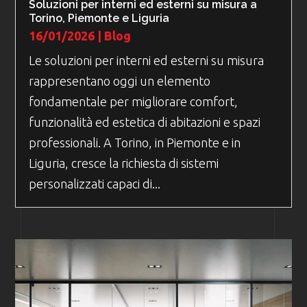
Soluzioni per interni ed esterni su misura a
Torino, Piemonte e Liguria
16/01/2026
|
Blog
Le soluzioni per interni ed esterni su misura
rappresentano oggi un elemento
fondamentale per migliorare comfort,
funzionalità ed estetica di abitazioni e spazi
professionali. A Torino, in Piemonte e in
Liguria, cresce la richiesta di sistemi
personalizzati capaci di...