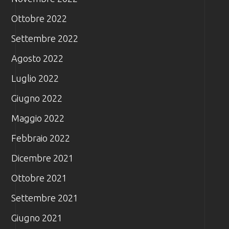
Ottobre 2022
Settembre 2022
Agosto 2022
Luglio 2022
Giugno 2022
Maggio 2022
Febbraio 2022
Dicembre 2021
Ottobre 2021
Settembre 2021
Giugno 2021