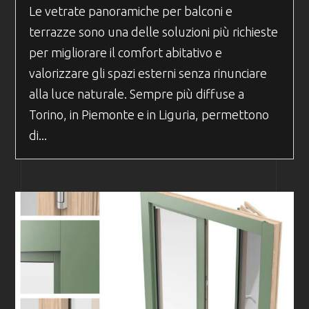
Le vetrate panoramiche per balconi e
terrazze sono una delle soluzioni più richieste
per migliorare il comfort abitativo e
valorizzare gli spazi esterni senza rinunciare
alla luce naturale. Sempre più diffuse a
Torino, in Piemonte e in Liguria, permettono
di...