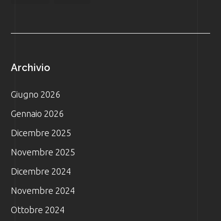
Archivio
Giugno 2026
Gennaio 2026
Dicembre 2025
Novembre 2025
Dicembre 2024
Novembre 2024
Ottobre 2024