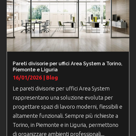
Pareti divisorie per uffici Area System a Torino,
Piemonte e Liguria
16/01/2026
|
Blog
Le pareti divisorie per uffici Area System
rappresentano una soluzione evoluta per
progettare spazi di lavoro moderni, flessibili e
altamente funzionali. Sempre più richieste a
Torino, in Piemonte e in Liguria, permettono
di organizzare ambienti professionali...