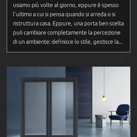
usiamo più volte al giorno, eppure è spesso
l'ultimo a cui si pensa quando si arreda o si
ristruttura casa. Eppure, una porta ben scelta
può cambiare completamente la percezione
di un ambiente: definisce lo stile, gestisce la...