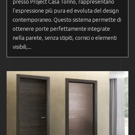
presso Project Casa Torino, rappresentano
l’espressione più pura ed evoluta del design
contemporaneo. Questo sistema permette di
ottenere porte perfettamente integrate
nella parete, senza stipiti, cornici o elementi
visibili,...