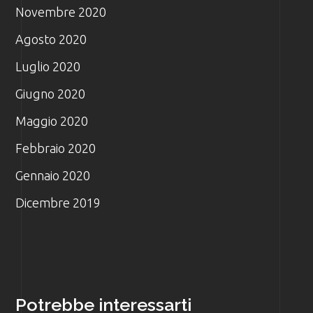
Novembre 2020
Agosto 2020
Luglio 2020
Giugno 2020
Maggio 2020
Febbraio 2020
Gennaio 2020
Dicembre 2019
Potrebbe interessarti