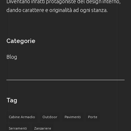
Diventano infatti protagoniste del design interno,
dando carattere e originalità ad ogni stanza.
Categorie
Blog
Tag
Cabine Armadio
Outdoor
Pavimenti
Porte
Serramenti
Zanzariere