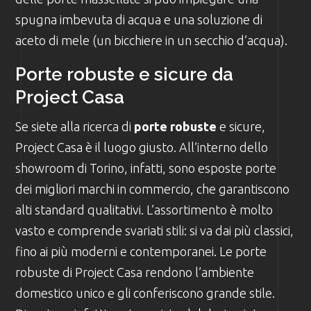
spugna imbevuta di acqua e una soluzione di
aceto di mele (un bicchiere in un secchio d’acqua).
Porte robuste e sicure da
Project Casa
Se siete alla ricerca di
porte robuste
e sicure,
Project Casa è il luogo giusto. All’interno dello
showroom di Torino, infatti, sono esposte porte
dei migliori marchi in commercio, che garantiscono
alti standard qualitativi. L’assortimento è molto
vasto e comprende svariati stili: si va dai più classici,
fino ai più moderni e contemporanei. Le porte
robuste di Project Casa rendono l’ambiente
domestico unico e gli conferiscono grande stile.