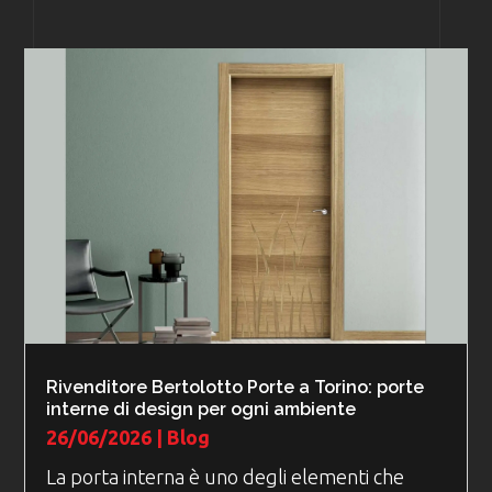
Rivenditore Bertolotto Porte a Torino: porte
interne di design per ogni ambiente
26/06/2026
|
Blog
La porta interna è uno degli elementi che