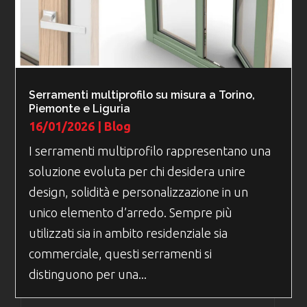
Serramenti multiprofilo su misura a Torino,
Piemonte e Liguria
16/01/2026
|
Blog
I serramenti multiprofilo rappresentano una
soluzione evoluta per chi desidera unire
design, solidità e personalizzazione in un
unico elemento d’arredo. Sempre più
utilizzati sia in ambito residenziale sia
commerciale, questi serramenti si
distinguono per una...