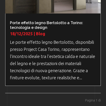
Porte effetto legno Bertolotto a Torino:
tecnologia e design
18/12/2025
|
Blog
Le porte effetto legno Bertolotto, disponibili
presso Project Casa Torino, rappresentano
l’incontro ideale tra l’estetica calda e naturale
del legno e le prestazioni dei materiali
tecnologici di nuova generazione. Grazie a
finiture evolute, texture realistiche e...
Pagina 1 di