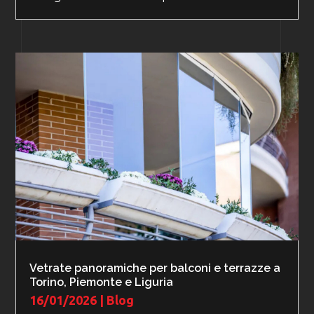
Vetrate panoramiche per balconi e terrazze a
Torino, Piemonte e Liguria
16/01/2026
|
Blog