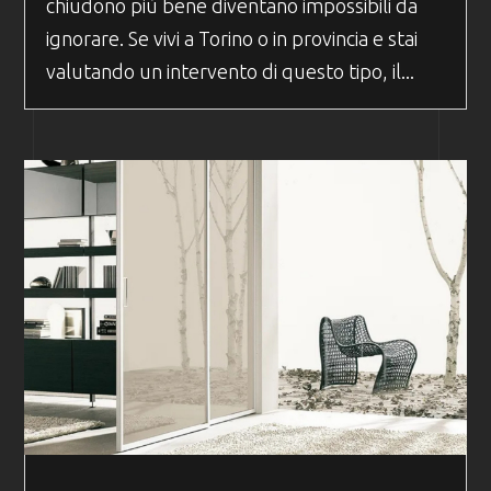
chiudono più bene diventano impossibili da
ignorare. Se vivi a Torino o in provincia e stai
valutando un intervento di questo tipo, il...