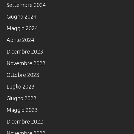
Settembre 2024
Giugno 2024
Maggio 2024
Aprile 2024
Dicembre 2023
Novembre 2023
Ottobre 2023
Luglio 2023
Giugno 2023
Maggio 2023
Dicembre 2022
Novembre 2022