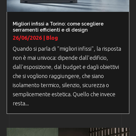
Migliori infissi a Torino: come scegliere
serramenti efficienti e di design
26/06/2026
|
Blog
Quando si parla di "migliori infissi", la risposta
non è mai univoca: dipende dall'edificio,
dall'esposizione, dal budget e dagli obiettivi
che si vogliono raggiungere, che siano
isolamento termico, silenzio, sicurezza o
semplicemente estetica. Quello che invece
resta...