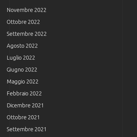
Novembre 2022
Ottobre 2022
Settembre 2022
Agosto 2022
Luglio 2022
Giugno 2022
Maggio 2022
Febbraio 2022
Dicembre 2021
Ottobre 2021
Settembre 2021