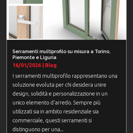
Serramenti multiprofilo su misura a Torino,
Piemonte e Liguria
16/01/2026
|
Blog
I serramenti multiprofilo rappresentano una
soluzione evoluta per chi desidera unire
design, solidità e personalizzazione in un
unico elemento d’arredo. Sempre più
utilizzati sia in ambito residenziale sia
commerciale, questi serramenti si
distinguono per una...