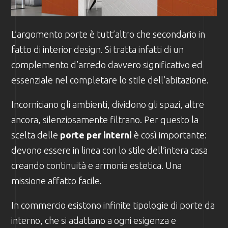
L’argomento porte è tutt’altro che secondario in
fatto di interior design. Si tratta infatti di un
complemento d’arredo davvero significativo ed
essenziale nel completare lo stile dell’abitazione.
Incorniciano gli ambienti, dividono gli spazi, altre
ancora, silenziosamente filtrano. Per questo la
scelta delle
porte per interni
è così importante:
devono essere in linea con lo stile dell’intera casa
creando continuità e armonia estetica. Una
missione affatto facile.
In commercio esistono infinite tipologie di porte da
interno, che si adattano a ogni esigenza e