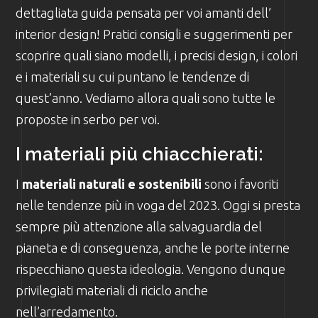
dettagliata guida pensata per voi amanti dell’
interior design! Pratici consigli e suggerimenti per
scoprire quali siano modelli, i precisi design, i colori
e i materiali su cui puntano le tendenze di
quest’anno. Vediamo allora quali sono tutte le
proposte in serbo per voi.
I materiali più chiacchierati:
I
materiali naturali e sostenibili
sono i favoriti
nelle tendenze più in voga del 2023. Oggi si presta
sempre più attenzione alla salvaguardia del
pianeta e di conseguenza, anche le porte interne
rispecchiano questa ideologia. Vengono dunque
privilegiati materiali di riciclo anche
nell’arredamento.