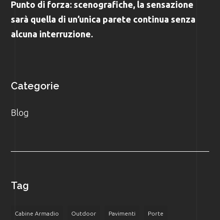
Punto di forza: scenografiche, la sensazione
sarà quella di un’unica parete continua senza
alcuna interruzione.
Categorie
Blog
Tag
Cabine Armadio
Outdoor
Pavimenti
Porte