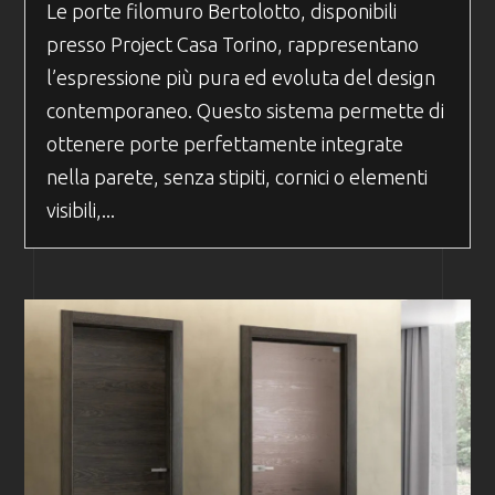
Le porte filomuro Bertolotto, disponibili
presso Project Casa Torino, rappresentano
l’espressione più pura ed evoluta del design
contemporaneo. Questo sistema permette di
ottenere porte perfettamente integrate
nella parete, senza stipiti, cornici o elementi
visibili,...