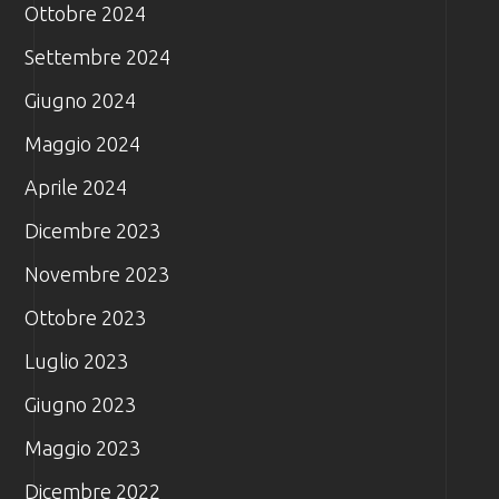
Ottobre 2024
Settembre 2024
Giugno 2024
Maggio 2024
Aprile 2024
Dicembre 2023
Novembre 2023
Ottobre 2023
Luglio 2023
Giugno 2023
Maggio 2023
Dicembre 2022