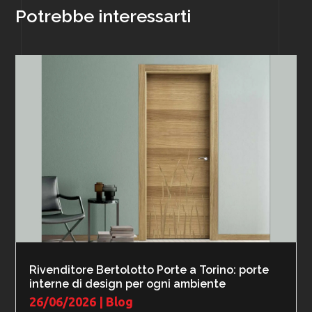
Potrebbe interessarti
Rivenditore Bertolotto Porte a Torino: porte
interne di design per ogni ambiente
26/06/2026
|
Blog