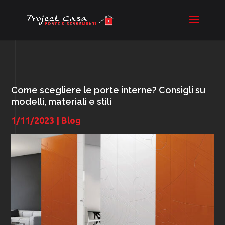
Come scegliere le porte interne? Consigli su
modelli, materiali e stili
1/11/2023
|
Blog