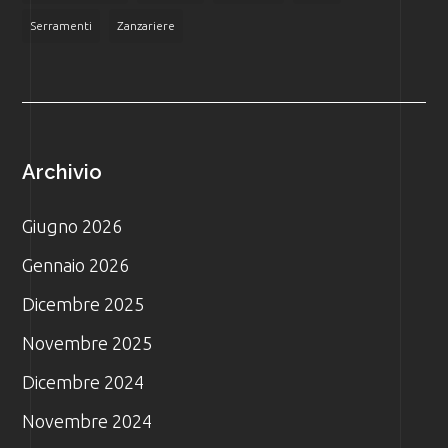
Serramenti
Zanzariere
Archivio
Giugno 2026
Gennaio 2026
Dicembre 2025
Novembre 2025
Dicembre 2024
Novembre 2024