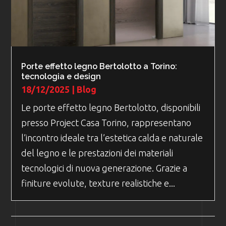
Porte effetto legno Bertolotto a Torino:
tecnologia e design
18/12/2025
|
Blog
Le porte effetto legno Bertolotto, disponibili
presso Project Casa Torino, rappresentano
l’incontro ideale tra l’estetica calda e naturale
del legno e le prestazioni dei materiali
tecnologici di nuova generazione. Grazie a
finiture evolute, texture realistiche e...