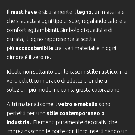
Il
must have
è sicuramente il
legno
, un materiale
che si adatta a ogni tipo di stile, regalando calore e
comfort agli ambienti. Simbolo di qualità e di
durata, il legno rappresenta la scelta
più
ecosostenibile
tra i vari materiali e in ogni
dimora è il vero re.
Ideale non soltanto per le case in
stile rustico
, ma
vero eclettico in grado di adattarsi anche a
soluzioni più moderne con la giusta colorazione.
Altri materiali come il
vetro e metallo
sono
perfetti per uno
stile contemporaneo o
industrial
. Elementi puramente decorativi che
impreziosiscono le porte con i loro inserti dando un