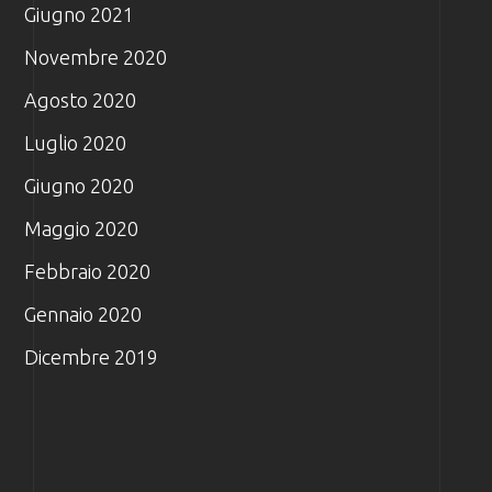
Giugno 2021
Novembre 2020
Agosto 2020
Luglio 2020
Giugno 2020
Maggio 2020
Febbraio 2020
Gennaio 2020
Dicembre 2019