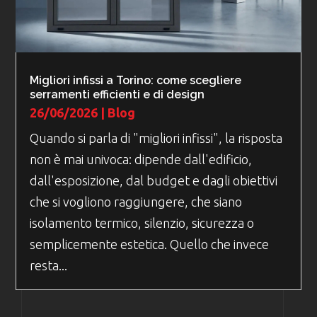
Migliori infissi a Torino: come scegliere
serramenti efficienti e di design
26/06/2026
|
Blog
Quando si parla di "migliori infissi", la risposta
non è mai univoca: dipende dall'edificio,
dall'esposizione, dal budget e dagli obiettivi
che si vogliono raggiungere, che siano
isolamento termico, silenzio, sicurezza o
semplicemente estetica. Quello che invece
resta...