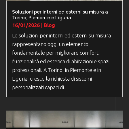
Soluzioni per interni ed esterni su misura a
Torino, Piemonte e Liguria
16/01/2026
|
Blog
Le soluzioni per interni ed esterni su misura
rappresentano oggi un elemento
fondamentale per migliorare comfort,
funzionalità ed estetica di abitazioni e spazi
professionali. A Torino, in Piemonte e in
Liguria, cresce la richiesta di sistemi
personalizzati capaci di...