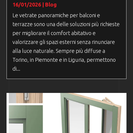
16/01/2026
|
Blog
Le vetrate panoramiche per balconi e
terrazze sono una delle soluzioni più richieste
per migliorare il comfort abitativo e
valorizzare gli spazi esterni senza rinunciare
alla luce naturale. Sempre più diffuse a
Torino, in Piemonte e in Liguria, permettono
di...