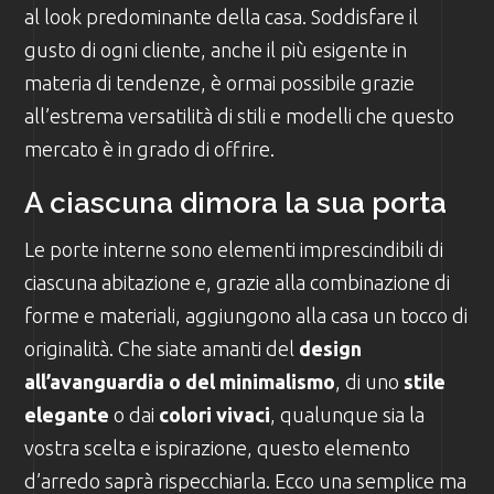
al look predominante della casa. Soddisfare il
gusto di ogni cliente, anche il più esigente in
materia di tendenze, è ormai possibile grazie
all’estrema versatilità di stili e modelli che questo
mercato è in grado di offrire.
A ciascuna dimora la sua porta
Le porte interne sono elementi imprescindibili di
ciascuna abitazione e, grazie alla combinazione di
forme e materiali, aggiungono alla casa un tocco di
originalità. Che siate amanti del
design
all’avanguardia o del minimalismo
, di uno
stile
elegante
o dai
colori vivaci
, qualunque sia la
vostra scelta e ispirazione, questo elemento
d’arredo saprà rispecchiarla. Ecco una semplice ma