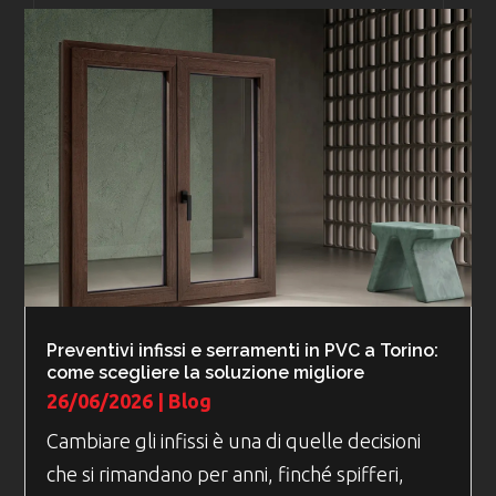
Preventivi infissi e serramenti in PVC a Torino:
come scegliere la soluzione migliore
26/06/2026
|
Blog
Cambiare gli infissi è una di quelle decisioni
che si rimandano per anni, finché spifferi,