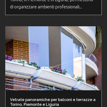
di organizzare ambienti professionali...
Vetrate panoramiche per balconi e terrazze a
Torino, Piemonte e Liguria