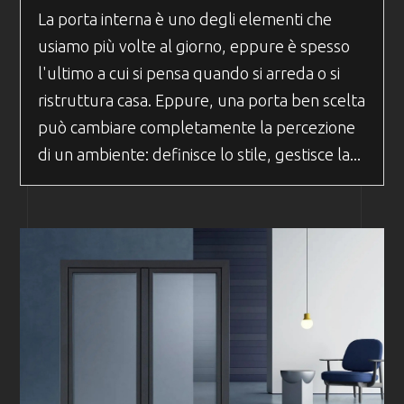
La porta interna è uno degli elementi che
usiamo più volte al giorno, eppure è spesso
l'ultimo a cui si pensa quando si arreda o si
ristruttura casa. Eppure, una porta ben scelta
può cambiare completamente la percezione
di un ambiente: definisce lo stile, gestisce la...