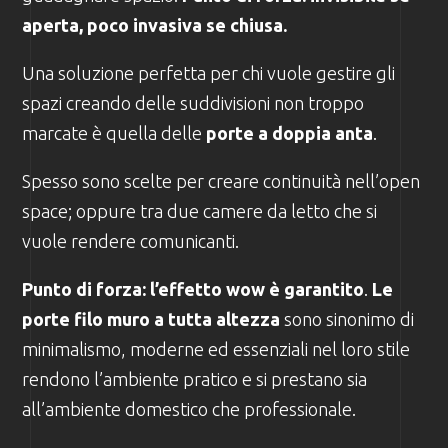
aperta, poco invasiva se chiusa.
Una soluzione perfetta per chi vuole gestire gli
spazi creando delle suddivisioni non troppo
marcate è quella delle
porte a doppia anta
.
Spesso sono scelte per creare continuità nell’open
space; oppure tra due camere da letto che si
vuole rendere comunicanti.
Punto di forza: l’effetto wow è garantito
.
Le
porte filo muro a tutta altezza
sono sinonimo di
minimalismo, moderne ed essenziali nel loro stile
rendono l’ambiente pratico e si prestano sia
all’ambiente domestico che professionale.