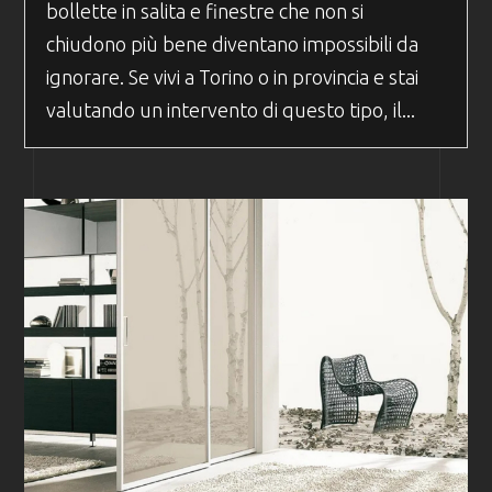
bollette in salita e finestre che non si
chiudono più bene diventano impossibili da
ignorare. Se vivi a Torino o in provincia e stai
valutando un intervento di questo tipo, il...