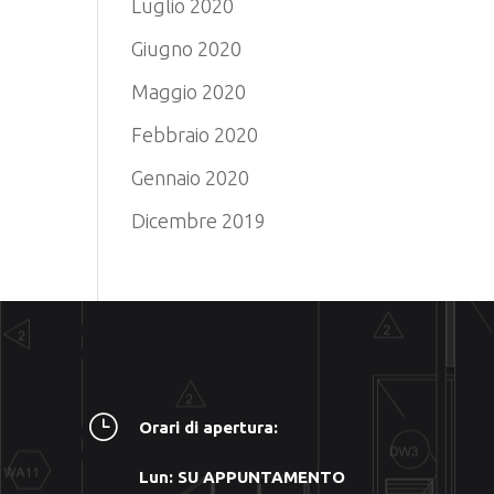
Luglio 2020
Giugno 2020
Maggio 2020
Febbraio 2020
Gennaio 2020
Dicembre 2019
}
Orari di apertura:
Lun: SU APPUNTAMENTO