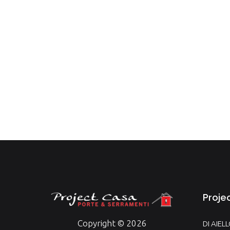
Proje
Copyright © 2026
DI AIEL