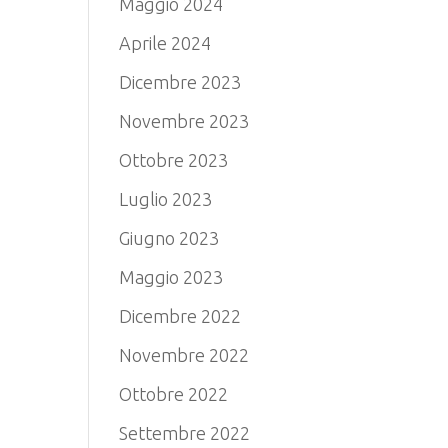
Maggio 2024
Aprile 2024
Dicembre 2023
Novembre 2023
Ottobre 2023
Luglio 2023
Giugno 2023
Maggio 2023
Dicembre 2022
Novembre 2022
Ottobre 2022
Settembre 2022