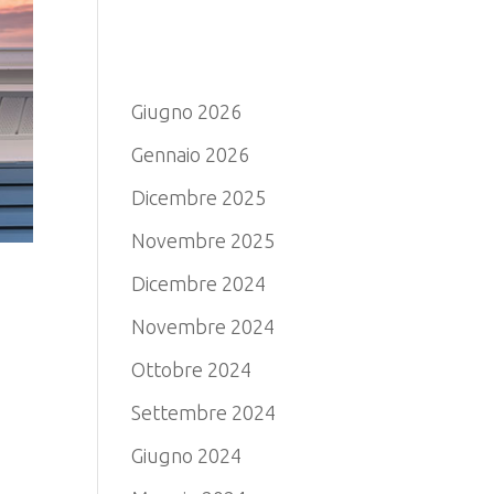
Archivio
Giugno 2026
Gennaio 2026
Dicembre 2025
Novembre 2025
Dicembre 2024
Novembre 2024
Ottobre 2024
Settembre 2024
Giugno 2024