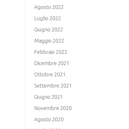
Agosto 2022
Luglio 2022
Giugno 2022
Maggio 2022
Febbraio 2022
Dicembre 2021
Ottobre 2021
Settembre 2021
Giugno 2021
Novembre 2020
Agosto 2020