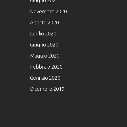
Giugno 2021
Novembre 2020
Agosto 2020
Luglio 2020
Giugno 2020
Maggio 2020
Febbraio 2020
Gennaio 2020
Dicembre 2019