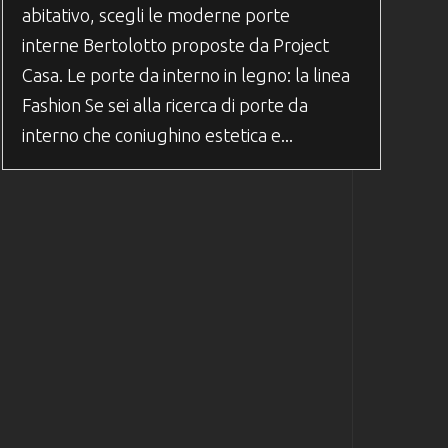
abitativo, scegli le moderne porte
interne Bertolotto proposte da Project
Casa. Le porte da interno in legno: la linea
Fashion Se sei alla ricerca di porte da
interno che coniughino estetica e...