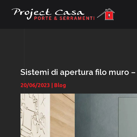
Sistemi di apertura filo muro 
20/06/2023
|
Blog