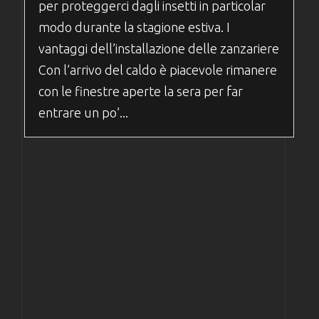
per proteggerci dagli insetti in particolar
modo durante la stagione estiva. I
vantaggi dell’installazione delle zanzariere
Con l’arrivo del caldo è piacevole rimanere
con le finestre aperte la sera per far
entrare un po’...