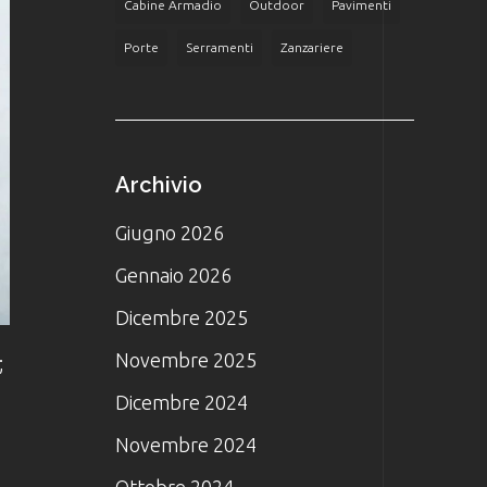
Cabine Armadio
Outdoor
Pavimenti
Porte
Serramenti
Zanzariere
Archivio
Giugno 2026
Gennaio 2026
Dicembre 2025
Novembre 2025
;
Dicembre 2024
Novembre 2024
Ottobre 2024