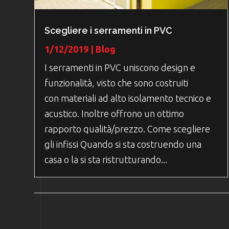
Scegliere i serramenti in PVC
1/12/2019
|
Blog
I serramenti in PVC uniscono design e
funzionalità, visto che sono costruiti
con materiali ad alto isolamento tecnico e
acustico. Inoltre offrono un ottimo
rapporto qualità/prezzo. Come scegliere
gli infissi Quando si sta costruendo una
casa o la si sta ristrutturando...