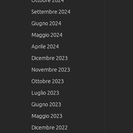
Settembre 2024
Giugno 2024
Maggio 2024
Aprile 2024
Dicembre 2023
Novembre 2023
Ottobre 2023
Luglio 2023
Giugno 2023
Maggio 2023
Dicembre 2022