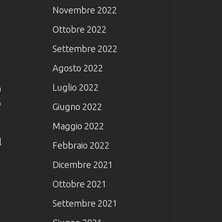
Novembre 2022
Ottobre 2022
Settembre 2022
Agosto 2022
Luglio 2022
à
o
Giugno 2022
Maggio 2022
l
Febbraio 2022
Dicembre 2021
Ottobre 2021
Settembre 2021